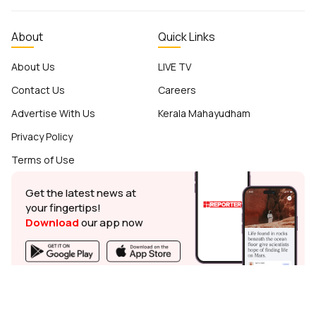
About
Quick Links
About Us
LIVE TV
Contact Us
Careers
Advertise With Us
Kerala Mahayudham
Privacy Policy
Terms of Use
Get the latest news at
your fingertips!
Download
our app now