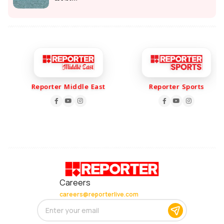
Reporter Middle East
Reporter Sports
Careers
careers@reporterlive.com