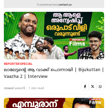
To advertise here,
contact us
REPORTER SPECIAL
ലാലേട്ടന്റെ ആ വാക്ക് പൊന്നായി | Bijukuttan |
Vaazha 2 | Interview
അജയ് ബെന്നി
1 min read