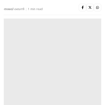
അജയ് ബെന്നി
1 min read