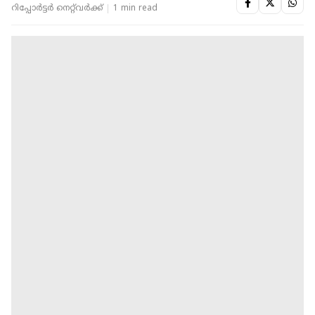
റിപ്പോർട്ടർ നെറ്റ്‌വര്‍ക്ക്‌
1 min read