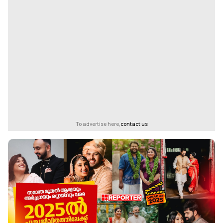
To advertise here,
contact us