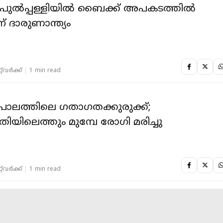
പുല്‍പ്പള്ളിയില്‍ ബൈക്ക് അപകടത്തില്‍
് ദാരുണാന്ത്യം
‌വര്‍ക്ക്‌
1 min read
ാലത്തിലെ ഗതാഗതക്കുരുക്ക്;
ിയിലെത്തും മുമ്പേ രോഗി മരിച്ചു
‌വര്‍ക്ക്‌
1 min read