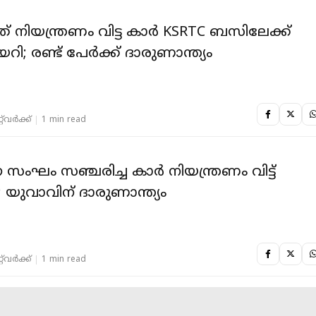
് നിയന്ത്രണം വിട്ട കാർ KSRTC ബസിലേക്ക്
കയറി; രണ്ട് പേർക്ക് ദാരുണാന്ത്യം
‌വര്‍ക്ക്‌
1 min read
ംഘം സഞ്ചരിച്ച കാര്‍ നിയന്ത്രണം വിട്ട്
; യുവാവിന് ദാരുണാന്ത്യം
‌വര്‍ക്ക്‌
1 min read