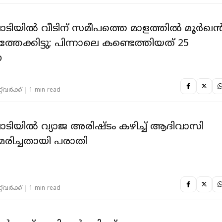
ാടിയില്‍ വീടിന് സമീപത്തെ മാളത്തിൽ മൂര്‍ഖന്
തേക്കിട്ടു; പിന്നാലെ കണ്ടെത്തിയത് 25
െ
‌വര്‍ക്ക്‌
1 min read
ാടിയില്‍ വ്യാജ അരിഷ്ടം കഴിച്ച് ആദിവാസി
മരിച്ചതായി പരാതി
‌വര്‍ക്ക്‌
1 min read