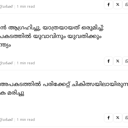
‌വര്‍ക്ക്‌
1 min read
ാന്‍ ആഗ്രഹിച്ചു, യാത്രയായത് ഒരുമിച്ച്;
ടത്തില്‍ യുവാവിനും യുവതിക്കും
ത്യം
‌വര്‍ക്ക്‌
1 min read
അപകടത്തിൽ പരിക്കേറ്റ് ചികിത്സയിലായിരുന്
 മരിച്ചു
‌വര്‍ക്ക്‌
1 min read