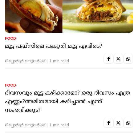
റിപ്പോർട്ടർ നെറ്റ്‌വര്‍ക്ക്‌
1 min read
FOOD
മുട്ട പഫ്‌സിലെ പകുതി മുട്ട എവിടെ?
റിപ്പോർട്ടർ നെറ്റ്‌വര്‍ക്ക്‌
1 min read