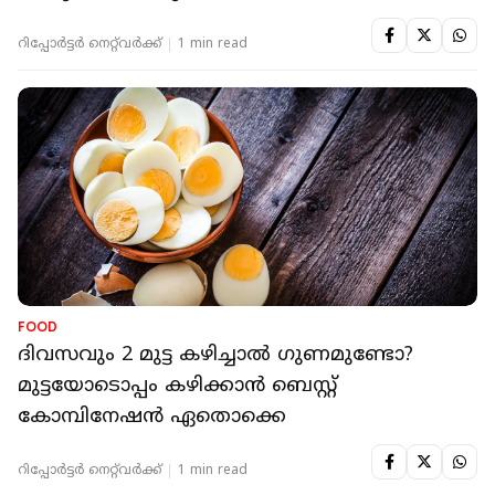
റിപ്പോർട്ടർ നെറ്റ്‌വര്‍ക്ക്‌
1 min read
FOOD
ദിവസവും 2 മുട്ട കഴിച്ചാല്‍ ഗുണമുണ്ടോ?
മുട്ടയോടൊപ്പം കഴിക്കാന്‍ ബെസ്റ്റ്
കോമ്പിനേഷന്‍ ഏതൊക്കെ
റിപ്പോർട്ടർ നെറ്റ്‌വര്‍ക്ക്‌
1 min read