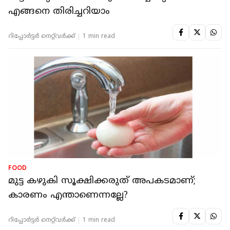
എങ്ങനെ തിരിച്ചറിയാം
റിപ്പോർട്ടർ നെറ്റ്‌വര്‍ക്ക്‌
1 min read
FOOD
മുട്ട കഴുകി സൂക്ഷിക്കരുത് അപകടമാണ്;
കാരണം എന്താണെന്നല്ലേ?
റിപ്പോർട്ടർ നെറ്റ്‌വര്‍ക്ക്‌
1 min read