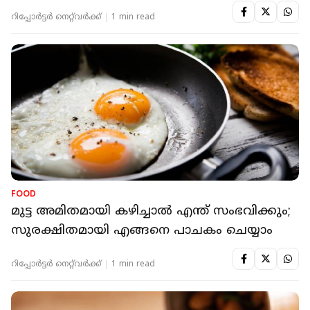
റിപ്പോർട്ടർ നെറ്റ്‌വര്‍ക്ക്‌
1 min read
FOOD
മുട്ട അമിതമായി കഴിച്ചാല്‍ എന്ത് സംഭവിക്കും;
സുരക്ഷിതമായി എങ്ങനെ പാചകം ചെയ്യാം
റിപ്പോർട്ടർ നെറ്റ്‌വര്‍ക്ക്‌
1 min read