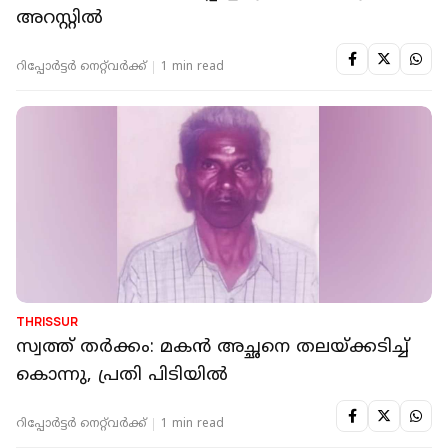
അറസ്റ്റില്‍
റിപ്പോർട്ടർ നെറ്റ്‌വര്‍ക്ക്‌
1 min read
THRISSUR
സ്വത്ത് തര്‍ക്കം: മകന്‍ അച്ഛനെ തലയ്ക്കടിച്ച്
കൊന്നു, പ്രതി പിടിയില്‍
റിപ്പോർട്ടർ നെറ്റ്‌വര്‍ക്ക്‌
1 min read