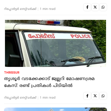
റിപ്പോർട്ടർ നെറ്റ്‌വര്‍ക്ക്‌
1 min read
THRISSUR
തൃശൂര്‍ വടക്കേക്കാട് ജ്വല്ലറി മോഷണശ്രമ
കേസ്: രണ്ട് പ്രതികള്‍ പിടിയില്‍
റിപ്പോർട്ടർ നെറ്റ്‌വര്‍ക്ക്‌
1 min read