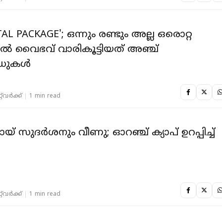
AL PACKAGE'; ഒന്നും രണ്ടും അല്ല ഒരൊറ്റ
 വൈഭവ് വാരികൂട്ടിയത് അഞ്ച്
ഡുകൾ
‌വര്‍ക്ക്‌
1 min read
സായ് സുദര്‍ശനും വീണു; ഓറഞ്ച് ക്യാപ് ഉറപ്പിച്ച്
‌വര്‍ക്ക്‌
1 min read