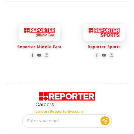
Reporter Middle East
Reporter Sports
Careers
careers@reporterlive.com