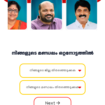
നിങ്ങളുടെ മണ്ഡലം ഒറ്റനോട്ടത്തിൽ
നിങ്ങളുടെ ജില്ല തിരഞ്ഞെടുക്കുക
നിങ്ങളുടെ മണ്ഡലം തിരഞ്ഞെടുക്കുക
Next