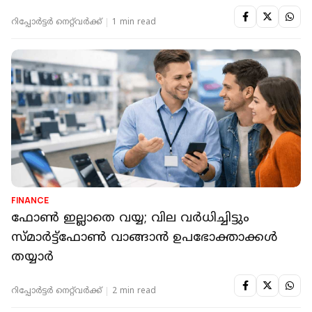
റിപ്പോർട്ടർ നെറ്റ്‌വര്‍ക്ക്‌
1 min read
FINANCE
ഫോണ്‍ ഇല്ലാതെ വയ്യ; വില വര്‍ധിച്ചിട്ടും
സ്മാര്‍ട്ട്‌ഫോണ്‍ വാങ്ങാന്‍ ഉപഭോക്താക്കള്‍
തയ്യാര്‍
റിപ്പോർട്ടർ നെറ്റ്‌വര്‍ക്ക്‌
2 min read