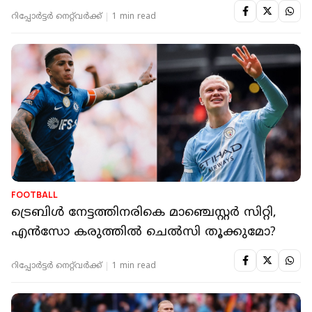
റിപ്പോർട്ടർ നെറ്റ്‌വര്‍ക്ക്‌
1 min read
FOOTBALL
ട്രെബിള്‍ നേട്ടത്തിനരികെ മാഞ്ചെസ്റ്റര്‍ സിറ്റി,
എന്‍സോ കരുത്തില്‍ ചെല്‍സി തൂക്കുമോ?
റിപ്പോർട്ടർ നെറ്റ്‌വര്‍ക്ക്‌
1 min read