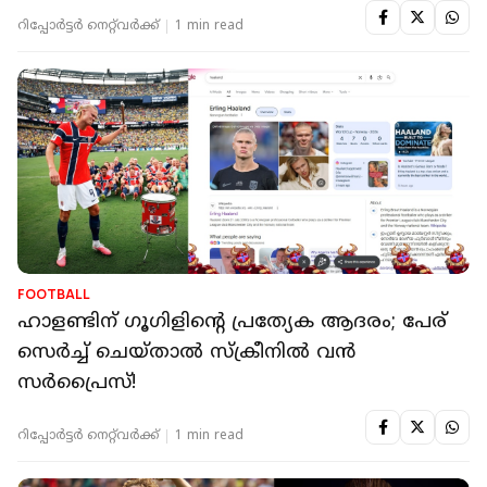
റിപ്പോർട്ടർ നെറ്റ്‌വര്‍ക്ക്‌
1 min read
FOOTBALL
ഹാളണ്ടിന് ഗൂഗിളിന്റെ പ്രത്യേക ആദരം; പേര്
സെര്‍ച്ച് ചെയ്താല്‍ സ്‌ക്രീനില്‍ വന്‍
സര്‍പ്രൈസ്!
റിപ്പോർട്ടർ നെറ്റ്‌വര്‍ക്ക്‌
1 min read