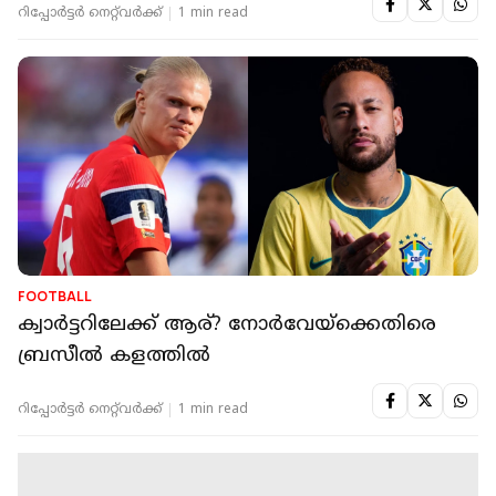
റിപ്പോർട്ടർ നെറ്റ്‌വര്‍ക്ക്‌
1 min read
FOOTBALL
ക്വാർട്ടറിലേക്ക് ആര്? നോർവേയ്‌ക്കെതിരെ
ബ്രസീൽ കളത്തിൽ
റിപ്പോർട്ടർ നെറ്റ്‌വര്‍ക്ക്‌
1 min read