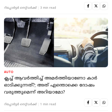
റിപ്പോർട്ടർ നെറ്റ്‌വര്‍ക്ക്‌
3 min read
AUTO
ക്ലച്ച് ആവര്‍ത്തിച്ച് അമര്‍ത്തിയാണോ കാര്‍
ഓടിക്കുന്നത്?; അത് എന്തൊക്കെ ദോഷം
വരുത്തുമെന്ന് അറിയാമോ?
റിപ്പോർട്ടർ നെറ്റ്‌വര്‍ക്ക്‌
1 min read