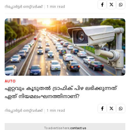
റിപ്പോർട്ടർ നെറ്റ്‌വര്‍ക്ക്‌
1 min read
AUTO
ഏറ്റവും കൂടുതല്‍ ട്രാഫിക് പിഴ ലഭിക്കുന്നത്
ഏത് നിയമലംഘനത്തിനാണ്?
റിപ്പോർട്ടർ നെറ്റ്‌വര്‍ക്ക്‌
1 min read