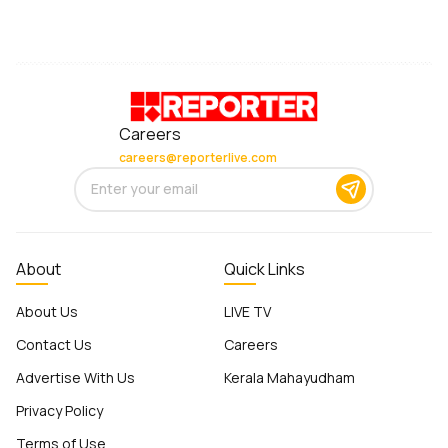
Careers
careers@reporterlive.com
About
Quick Links
About Us
LIVE TV
Contact Us
Careers
Advertise With Us
Kerala Mahayudham
Privacy Policy
Terms of Use