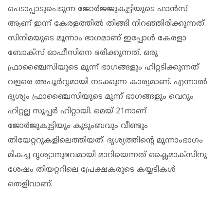
പെടാപ്പാടുപെടുന്ന ജോര്‍ജ്ജുകുട്ടിയുടെ ഫാന്‍സ്
ആണ് ഇന്ന് കേരളത്തില്‍ തിങ്ങി നിറഞ്ഞിരിക്കുന്നത്.
സിനിമയുടെ മൂന്നാം ഭാഗമാണ് ഇപ്പോള്‍ കേരളാ
ബോക്‌സ് ഓഫീസിനെ ഭരിക്കുന്നത്. ഒരു
ഫ്രാഞ്ചൈസിയുടെ മൂന്ന് ഭാഗങ്ങളും ഹിറ്റടിക്കുന്നത്
വളരെ അപൂര്‍വ്വമായി നടക്കുന്ന കാര്യമാണ്. എന്നാല്‍
ദൃശ്യം ഫ്രാഞ്ചൈസിയുടെ മൂന്ന് ഭാഗങ്ങളും വെറും
ഹിറ്റല്ല സൂപ്പര്‍ ഹിറ്റായി. മെയ് 21നാണ്
ജോര്‍ജുകുട്ടിയും കുടുംബവും വീണ്ടും
തിയേറ്ററുകളിലെത്തിയത്. ദൃശ്യത്തിന്റെ മൂന്നാംഭാഗം
മികച്ച ദൃശ്യാനുഭവമായി മാറിയെന്നത് ക്ലൈമാക്‌സിനു
ശേഷം തിയറ്ററിലെ പ്രേക്ഷകരുടെ കയ്യടികള്‍
തെളിവാണ്.