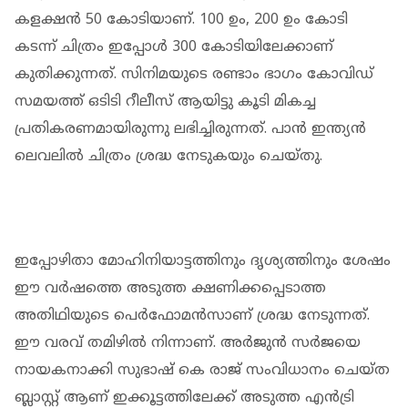
കളക്ഷന്‍ 50 കോടിയാണ്. 100 ഉം, 200 ഉം കോടി
കടന്ന് ചിത്രം ഇപ്പോള്‍ 300 കോടിയിലേക്കാണ്
കുതിക്കുന്നത്. സിനിമയുടെ രണ്ടാം ഭാഗം കോവിഡ്
സമയത്ത് ഒടിടി റീലീസ് ആയിട്ടു കൂടി മികച്ച
പ്രതികരണമായിരുന്നു ലഭിച്ചിരുന്നത്. പാന്‍ ഇന്ത്യന്‍
ലെവലില്‍ ചിത്രം ശ്രദ്ധ നേടുകയും ചെയ്തു.
ഇപ്പോഴിതാ മോഹിനിയാട്ടത്തിനും ദൃശ്യത്തിനും ശേഷം
ഈ വര്‍ഷത്തെ അടുത്ത ക്ഷണിക്കപ്പെടാത്ത
അതിഥിയുടെ പെര്‍ഫോമന്‍സാണ് ശ്രദ്ധ നേടുന്നത്.
ഈ വരവ് തമിഴില്‍ നിന്നാണ്. അര്‍ജുന്‍ സര്‍ജയെ
നായകനാക്കി സുഭാഷ് കെ രാജ് സംവിധാനം ചെയ്ത
ബ്ലാസ്റ്റ് ആണ് ഇക്കൂട്ടത്തിലേക്ക് അടുത്ത എന്‍ട്രി