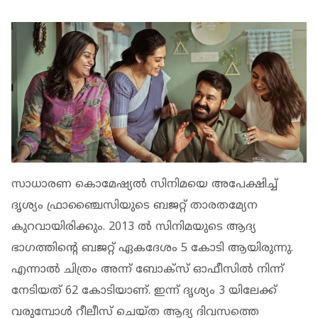
സാധാരണ കൊമേഷ്യല്‍ സിനിമയെ അപേക്ഷിച്ച്
ദൃശ്യം ഫ്രാഞ്ചൈസിയുടെ ബജറ്റ് താരതമ്യേന
കുറവായിരിക്കും. 2013 ല്‍ സിനിമയുടെ ആദ്യ
ഭാഗത്തിന്റെ ബജറ്റ് ഏകദേശം 5 കോടി ആയിരുന്നു.
എന്നാല്‍ ചിത്രം അന്ന് ബോക്‌സ് ഓഫീസില്‍ നിന്ന്
നേടിയത് 62 കോടിയാണ്. ഇന്ന് ദൃശ്യം 3 യിലേക്ക്
വരുമ്പോള്‍ റീലീസ് ചെയ്ത ആദ്യ ദിവസത്തെ