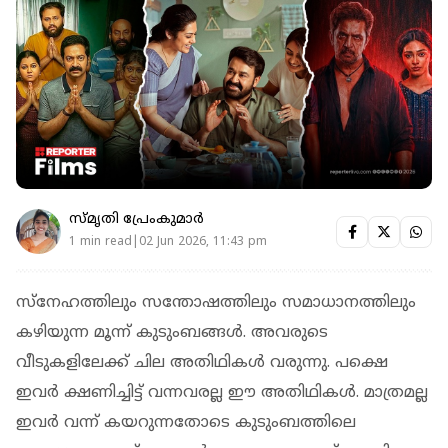
സ്മൃതി പ്രേംകുമാര്‍
1 min read|02 Jun 2026, 11:43 pm
സ്നേഹത്തിലും സന്തോഷത്തിലും സമാധാനത്തിലും
കഴിയുന്ന മൂന്ന് കുടുംബങ്ങള്‍. അവരുടെ
വീടുകളിലേക്ക് ചില അതിഥികള്‍ വരുന്നു. പക്ഷെ
ഇവര്‍ ക്ഷണിച്ചിട്ട് വന്നവരല്ല ഈ അതിഥികള്‍. മാത്രമല്ല
ഇവര്‍ വന്ന് കയറുന്നതോടെ കുടുംബത്തിലെ