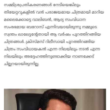
സമ്മിശ്രപ്രതികരണങ്ങള്‍ നേടിയെങ്കിലും
തിയേറ്ററുകളില്‍ വന്‍ പരാജയമായ ചിത്രമായി മാറിയ
മലൈക്കോട്ടെ വാലിബന്‍, ആദ്യ സംവിധാന
സംരഭമായ ബറോസ് എന്നിവയായിരുന്നു നമ്മുടെ
സ്വന്തം ലാലേട്ടന്‍റേതായി ആ വർഷം പുറത്തിറങ്ങിയ
ചിത്രങ്ങള്‍. ക്രിസ്മസ് റിലീസായി പുറത്തിറങ്ങിയ
ചിത്രം സംവിധായകന്‍ എന്ന നിലയിലും നടന്‍ എന്ന
നിലയിലും അദ്ദേഹത്തിനുണ്ടാക്കിയ നാണക്കേട്
ചില്ലറയായിരുന്നില്ല.