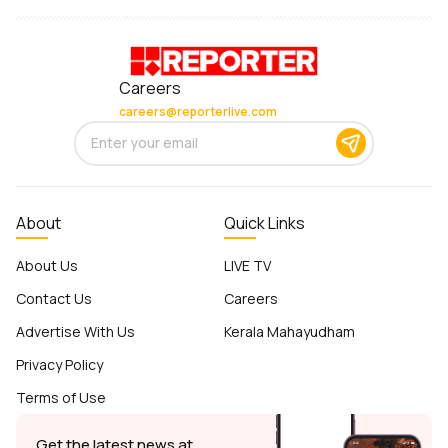
Careers
careers@reporterlive.com
About
Quick Links
About Us
LIVE TV
Contact Us
Careers
Advertise With Us
Kerala Mahayudham
Privacy Policy
Terms of Use
Get the latest news at