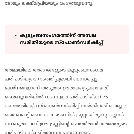
ടോമും ലക്ഷ്മിപ്രിയയും രംഗത്തുവന്നു.
കുടുംബസംഗമത്തിന് അമ്പല
സമിതിയുടെ സ്‌പോൺസർഷിപ്പ്
അമ്മയിലെ അംഗങ്ങളുടെ കുടുംബസംഗമ
പരിപാടിയുടെ നടത്തിപ്പുമായി ബന്ധപ്പെട്ട
പ്രശ്‌നങ്ങളാണ് അടുത്ത ഊരാക്കുടുക്കായത്.
ഫെബ്രുവരിയില്‍ നടന്ന ഈ പരിപാടിയ്ക്ക് 75
ലക്ഷത്തിന്റെ സ്‌പോൺസർഷിപ്പ് നൽകിയത് വെണ്ണല
തെെക്കാട്ട് മഹാദേവ ടെംമ്പിള്‍ ട്രസ്റ്റായിരുന്നു. ദല്ലാൾ
നന്ദകുമാറാണ് ഈ ട്രസ്റ്റിന്‍റെ ചെയര്‍മാന്‍. അമ്മയുടെ
പരിപാടികൾക്ക് മതസ്ഥാപനങ്ങളുടെ