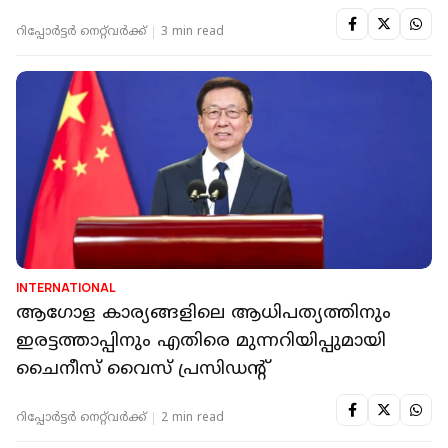
ജഡ്ജി
റിപ്പോർട്ടർ നെറ്റ്‌വര്‍ക്ക്‌
3 min read
INTERNATIONAL
ആഗോള കാര്യങ്ങളിലെ ആധിപത്യത്തിനും
ഇരട്ടത്താപ്പിനും എതിരെ മുന്നറിയിപ്പുമായി
ചൈനീസ് വൈസ് പ്രസിഡൻ്റ്
റിപ്പോർട്ടർ നെറ്റ്‌വര്‍ക്ക്‌
2 min read