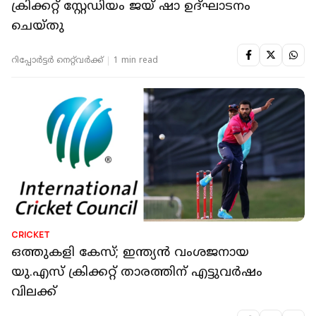
ക്രിക്കറ്റ് സ്റ്റേഡിയം ജയ് ഷാ ഉദ്ഘാടനം
ചെയ്തു
റിപ്പോർട്ടർ നെറ്റ്‌വര്‍ക്ക്‌
1 min read
CRICKET
ഒത്തുകളി കേസ്; ഇന്ത്യന്‍ വംശജനായ
യു.എസ് ക്രിക്കറ്റ് താരത്തിന് എട്ടുവര്‍ഷം
വിലക്ക്