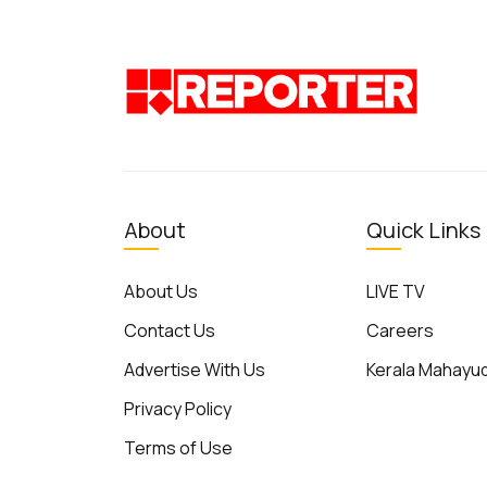
About
Quick Links
About Us
LIVE TV
Contact Us
Careers
Advertise With Us
Kerala Mahay
Privacy Policy
Terms of Use