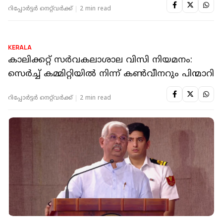
റിപ്പോർട്ടർ നെറ്റ്‌വര്‍ക്ക്‌
2 min read
KERALA
കാലിക്കറ്റ് സര്‍വകലാശാല വിസി നിയമനം:
സെര്‍ച്ച് കമ്മിറ്റിയില്‍ നിന്ന് കണ്‍വീനറും പിന്മാറി
റിപ്പോർട്ടർ നെറ്റ്‌വര്‍ക്ക്‌
2 min read