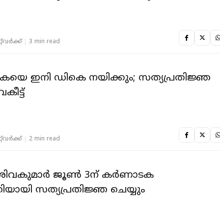
‌വര്‍ക്ക്‌
3 min read
യെ ഇനി ഡികെ നയിക്കും; സത്യപ്രതിജ്ഞ
കീട്ട്
‌വര്‍ക്ക്‌
2 min read
ിവകുമാര്‍ ജൂണ്‍ 3ന് കര്‍ണാടക
ത്രിയായി സത്യപ്രതിജ്ഞ ചെയ്യും