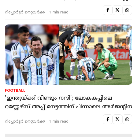
റിപ്പോർട്ടർ നെറ്റ്‌വര്‍ക്ക്‌
1 min read
FOOTBALL
'ഇന്ത്യയ്ക്ക് വീണ്ടും നന്ദി'; ലോകകപ്പിലെ
റണ്ണേഴ്സ് അപ്പ് നേട്ടത്തിന് പിന്നാലെ അര്‍ജന്റീന
റിപ്പോർട്ടർ നെറ്റ്‌വര്‍ക്ക്‌
1 min read