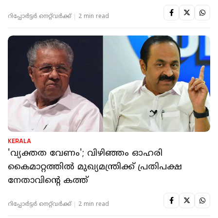
റിപ്പോർട്ടർ നെറ്റ്‌വര്‍ക്ക്‌
2 min read
KERALA
'വ്യക്തത വേണം'; വിഴിഞ്ഞം ഓഹരി
കൈമാറ്റത്തില്‍ മുഖ്യമന്ത്രിക്ക് പ്രതിപക്ഷ
നേതാവിന്റെ കത്ത്
റിപ്പോർട്ടർ നെറ്റ്‌വര്‍ക്ക്‌
2 min read