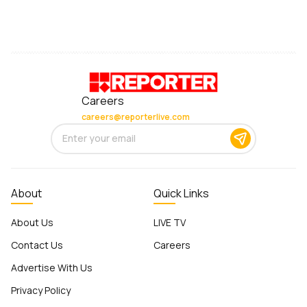
Careers
careers@reporterlive.com
About
Quick Links
About Us
LIVE TV
Contact Us
Careers
Advertise With Us
Privacy Policy