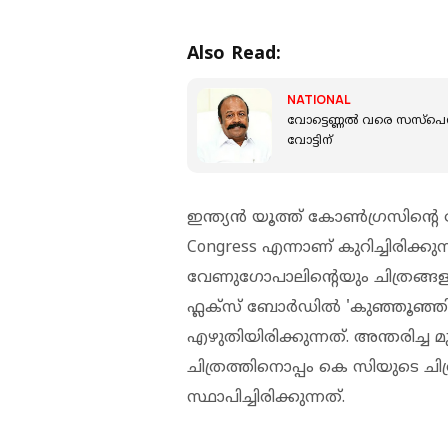
Also Read:
NATIONAL
വോട്ടെണ്ണൽ വരെ സസ്‌പെൻസ് 
വോട്ടിന്
ഇന്ത്യന്‍ യൂത്ത് കോണ്‍ഗ്രസിന്റെ 
Congress എന്നാണ് കുറിച്ചിരിക്ക
വേണുഗോപാലിന്റെയും ചിത്രങ്ങളും 
ഫ്ലക്‌സ് ബോര്‍ഡില്‍ 'കുഞ്ഞൂഞ
എഴുതിയിരിക്കുന്നത്. അന്തരിച്ച മ
ചിത്രത്തിനൊപ്പം കെ സിയുടെ ചി
സ്ഥാപിച്ചിരിക്കുന്നത്.