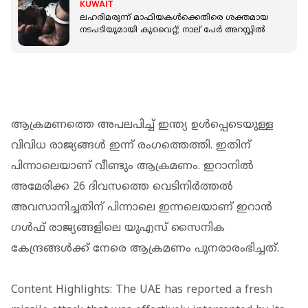
KUWAIT
ലഹരിമരുന്ന് മാഫിയകള്‍ക്കെതിരെ ശക്തമായ
നടപടിയുമായി കുവൈറ്റ്; നാല് പേർ അറസ്റ്റിൽ
ആക്രമണത്തെ അപലപിച്ച് ഇന്ത്യ ഉള്‍പ്പെടെയുള്ള
വിവിധ രാജ്യങ്ങള്‍ ഇന്ന് രംഗത്തെത്തി. ഇതിന്
പിന്നാലെയാണ് വീണ്ടും ആക്രമണം. ഇറാനിൽ
അമേരിക്ക 26 ദിവസത്തെ വെടിനിര്‍ത്തൽ
അവസാനിച്ചതിന് പിന്നാലെ ഇന്നലെയാണ് ഇറാന്‍ ​
ഗൾഫ് രാജ്യങ്ങളിലെ യുഎസ് സൈനിക
കേന്ദ്രങ്ങൾക്ക് നേരെ ആക്രമണം പുനരാരംഭിച്ചത്.
Content Highlights: The UAE has reported a fresh