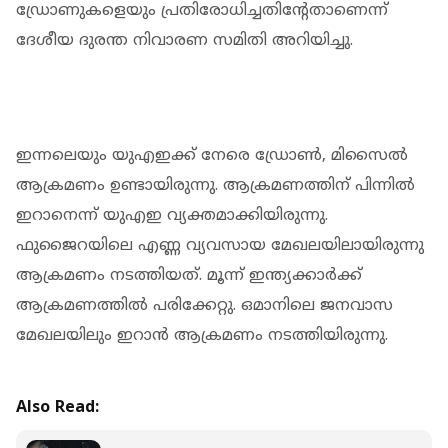
ഡ്രോണുകളെയും പ്രതിരോധിച്ചതിന്റേതാണെന്ന്
ദേശീയ ദുരന്ത നിവാരണ സമിതി അറിയിച്ചു.
ഇന്നലെയും യുഎഇക്ക് നേരെ ഡ്രോൺ, മിസൈൽ
ആക്രമണം ഉണ്ടായിരുന്നു. ആക്രമണത്തിന് പിന്നിൽ
ഇറാനെന്ന് യുഎഇ വ്യക്തമാക്കിയിരുന്നു.
ഫുജൈറയിലെ എണ്ണ വ്യവസായ മേഖലയിലായിരുന്നു
ആക്രമണം നടത്തിയത്. മൂന്ന് ഇന്ത്യക്കാര്‍ക്ക്
ആക്രമണത്തിൽ പരിക്കേറ്റു. ഒമാനിലെ ജനവാസ
മേഖലയിലും ഇറാന്‍ ആക്രമണം നടത്തിയിരുന്നു.
Also Read: