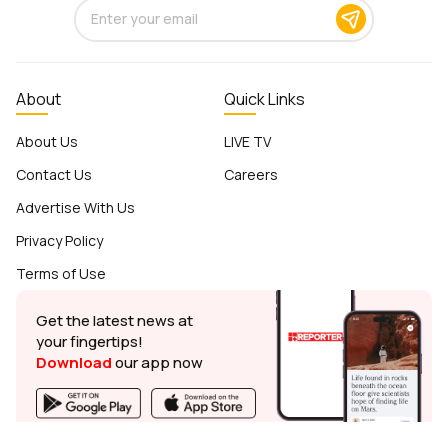
About
Quick Links
About Us
LIVE TV
Contact Us
Careers
Advertise With Us
Privacy Policy
Terms of Use
Get the latest news at
your fingertips!
Download
our app now