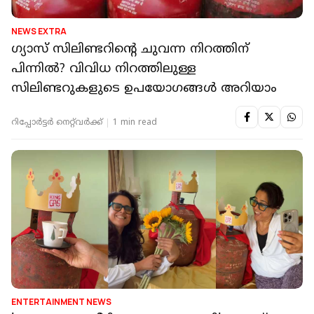
NEWS EXTRA
ഗ്യാസ് സിലിണ്ടറിന്റെ ചുവന്ന നിറത്തിന്
പിന്നില്‍? വിവിധ നിറത്തിലുള്ള
സിലിണ്ടറുകളുടെ ഉപയോഗങ്ങള്‍ അറിയാം
റിപ്പോർട്ടർ നെറ്റ്‌വര്‍ക്ക്‌
1 min read
ENTERTAINMENT NEWS