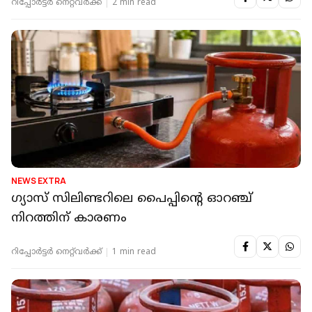
റിപ്പോർട്ടർ നെറ്റ്‌വര്‍ക്ക്‌
2 min read
NEWS EXTRA
ഗ്യാസ് സിലിണ്ടറിലെ പൈപ്പിന്റെ ഓറഞ്ച്
നിറത്തിന് കാരണം
റിപ്പോർട്ടർ നെറ്റ്‌വര്‍ക്ക്‌
1 min read