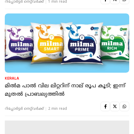
റിപ്പോർട്ടർ നെറ്റ്‌വര്‍ക്ക്‌
1 min read
KERALA
മില്‍മ പാല്‍ വില ലിറ്ററിന് നാല് രൂപ കൂടി; ഇന്ന്
മുതല്‍ പ്രാബല്യത്തിൽ
റിപ്പോർട്ടർ നെറ്റ്‌വര്‍ക്ക്‌
2 min read