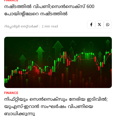
FINANCE
നഷ്ടത്തില്‍ വിപണി;സെന്‍സെക്‌സ് 600
പോയിന്റിലേറെ നഷ്ടത്തില്‍
റിപ്പോർട്ടർ നെറ്റ്‌വര്‍ക്ക്‌
2 min read
FINANCE
നിഫ്റ്റിയും സെന്‍സെക്‌സും നേരിയ ഇടിവില്‍;
യുഎസ്-ഇറാന്‍ സംഘര്‍ഷം വിപണിയെ
ബാധിക്കുന്നു