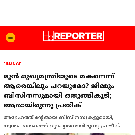
FINANCE
മുന്‍ മുഖ്യമന്ത്രിയുടെ മകനെന്ന്
ആരെങ്കിലും പറയുമോ? ജിമ്മും
ബിസിനസുമായി ഒതുങ്ങികൂടി;
ആരായിരുന്നു പ്രതീക്
അദ്ദേഹത്തിന്റേതായ ബിസിനസുകളുമായി,
സ്വന്തം ലോകത്ത് വ്യാപൃതനായിരുന്നു പ്രതീക്