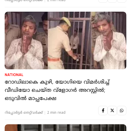
റിപ്പോർട്ടർ നെറ്റ്‌വര്‍ക്ക്‌
2 min read
NATIONAL
റോഡിലാകെ കുഴി, യോഗിയെ വിമര്‍ശിച്ച്
വീഡിയോ ചെയ്ത വ്‌ളോഗര്‍ അറസ്റ്റില്‍;
ഒടുവില്‍ മാപ്പപേക്ഷ
റിപ്പോർട്ടർ നെറ്റ്‌വര്‍ക്ക്‌
2 min read