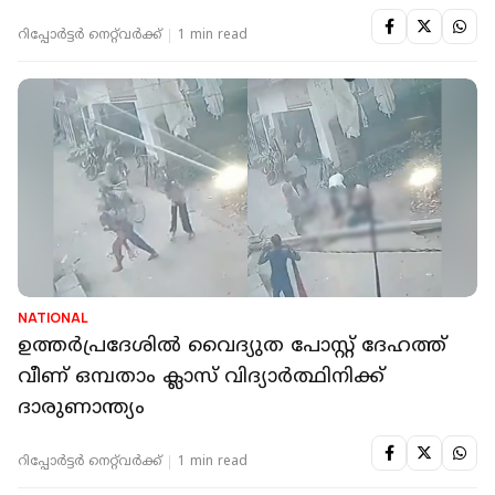
റിപ്പോർട്ടർ നെറ്റ്‌വര്‍ക്ക്‌
1 min read
NATIONAL
ഉത്തര്‍പ്രദേശിൽ വൈദ്യുത പോസ്റ്റ് ദേഹത്ത്
വീണ് ഒമ്പതാം ക്ലാസ് വിദ്യാര്‍ത്ഥിനിക്ക്
ദാരുണാന്ത്യം
റിപ്പോർട്ടർ നെറ്റ്‌വര്‍ക്ക്‌
1 min read