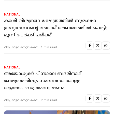
NATIONAL
കാശി വിശ്വനാഥ ക്ഷേത്രത്തില്‍ സുരക്ഷാ
ഉദ്യോഗസ്ഥന്റെ തോക്ക് അബദ്ധത്തില്‍ പൊട്ടി;
മൂന്ന് പേർക്ക് പരിക്ക്
റിപ്പോർട്ടർ നെറ്റ്‌വര്‍ക്ക്‌
1 min read