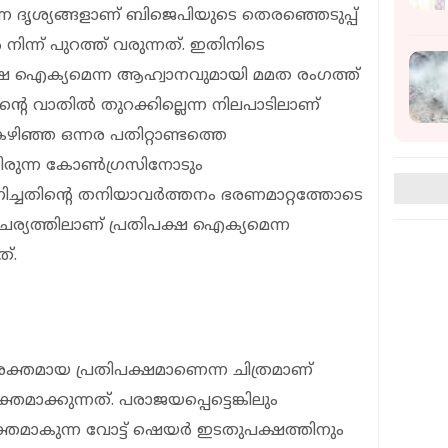
ന ദൃശ്യങ്ങളാണ് ബിജെപിയുടെ തെരഞ്ഞെടുപ്പ്
ിന്ന് പുറത്ത് വരുന്നത്. ഇതിനിടെ
ക്ഷ ഐക്യമെന്ന ആഹ്വാനവുമായി മമത രംഗത്ത്
ൻ്റെ വാതിൽ തുറക്കില്ലെന്ന നിലപാടിലാണ്
ഞ്ഞ ഒന്നര പതിറ്റാണ്ടത്തെ
ിരുന്ന കോൺഗ്രസിനോടും
്ചതിൻ്റെ തനിയാവർത്തനം ഭരണമാറ്റത്തോടെ
ചര്യത്തിലാണ് പ്രതിപക്ഷ ഐക്യമെന്ന
്.
ശക്തമായ പ്രതിപക്ഷമാണെന്ന ചിത്രമാണ്
ാക്കുന്നത്. പരാജയപ്പെട്ടെങ്കിലും
യക്തമാകുന്ന വോട്ട് ഷെയർ ഇടതുപക്ഷത്തിനും