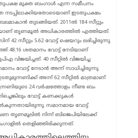
ഇടതുപക്ഷ മുക്ത ബം​ഗാൾ എന്ന സമീപനം
 നടപ്പിലാക്കിയതോടെയാണ് ഇടതുപക്ഷം ​
മാകാൻ തുടങ്ങിയത്. 2011ൽ 184 സീറ്റും
മായാണ് തൃണമൂൽ അധികാരത്തിൽ എത്തിയത്.
42 സീറ്റും 5.62 വോട്ട് ഷെയറും ലഭിച്ചിരുന്നു.
്ത് 48.16 ശതമാനം വോട്ട് നേടിയാണ്
 വിജയിച്ചത്. 40 സീറ്റിൽ വിജയിച്ച
ാനം വോട്ട് നേടാൻ അന്ന് സാധിച്ചിരുന്നു.
ുമുന്നണിക്ക് അന്ന് 62 സീറ്റിൽ മാത്രമാണ്
ുന്നണിയുടെ 24 വർഷത്തോളം നീണ്ട ബം​
്ചെങ്കിലും വോട്ട് കണക്കുകൾ
ൽകുന്നതായിരുന്നു. സമാനമായ വോട്ട്
 തൃണമൂലിൽ നിന്ന് ബിജെപിയിലേക്ക്
​ഗാളിൽ തെളിഞ്ഞിരിക്കുന്നത്.
അധികാരത്തിലെത്തിയ