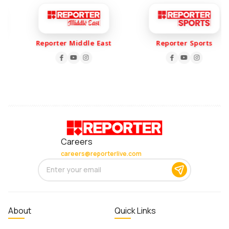
Reporter Middle East
Reporter Sports
Careers
careers@reporterlive.com
About
Quick Links