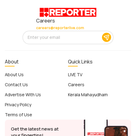
Careers
careers@reporterlive.com
About
Quick Links
About Us
LIVE TV
Contact Us
Careers
Advertise With Us
Kerala Mahayudham
Privacy Policy
Terms of Use
Get the latest news at
your fingertips!