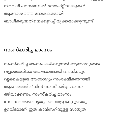
നിരവധി പഠനങ്ങളില്‍ സോഫ്റ്റ്ഡ്രിങ്കുകള്‍
ആരോഗ്യത്തെ ദോഷകരമായി
ബാധിക്കുന്നതിനെക്കുറിച്ച് വ്യക്തമാക്കുന്നുണ്ട്.
സംസ്‌കരിച്ച മാംസം
സംസ്‌കരിച്ച മാംസം കഴിക്കുന്നത് ആരോഗ്യത്തെ
വളരെയധികം ദോഷകരമായി ബാധിക്കും.
വൃക്കകളുടെ ആരോഗ്യം സംരക്ഷിക്കാനായി
ആഹാരത്തില്‍നിന്ന് സംസ്‌കരിച്ച മാംസം
ഒഴിവാക്കണം. സംസ്‌കരിച്ച മാംസം
സോഡിയത്തിന്റെയും നൈട്രേറ്റുകളുടെയും
ഉറവിടമാണ്. ഇത് കാന്‍സറിനുള്ള സാധ്യത