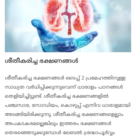
ശീതീകരിച്ച ഭക്ഷണങ്ങള്‍
ശീതീകരിച്ച ഭക്ഷണങ്ങള്‍ ടൈപ്പ് 2 പ്രമേഹത്തിനുള്ള
സാധ്യത വര്‍ധിപ്പിക്കുന്നുവെന്ന് ധാരാളം പഠനങ്ങള്‍
തെളിയിച്ചിട്ടുണ്ട്. ശീതീകരിച്ച ഭക്ഷണങ്ങളില്‍
പഞ്ചസാര, സോഡിയം, കൊഴുപ്പ് എന്നിവ ധാരാളമായി
അടങ്ങിയിരിക്കുന്നു. ശീതീകരിച്ച ഭക്ഷണങ്ങളെല്ലാം
അപകടകരമല്ലെങ്കിലും ഇത്തരം ഭക്ഷണങ്ങള്‍
തെരഞ്ഞെടുക്കുമ്പോള്‍ ലേബല്‍ ശ്രദ്ധാപൂര്‍വ്വം