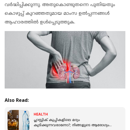
വര്‍ദ്ധിപ്പിക്കുന്നു. അതുകൊണ്ടുതന്നെ പുതിയതും
കൊഴുപ്പ് കുറഞ്ഞതുമായ മാംസ ഉല്‍പ്പന്നങ്ങള്‍
ആഹാരത്തില്‍ ഉള്‍പ്പെടുത്തുക.
Also Read:
HEALTH
പ്ലാസ്റ്റിക് കുപ്പികളിലെ മദ്യം
കുടിക്കുന്നവരാണോ?; നിങ്ങളുടെ ആരോഗ്യം