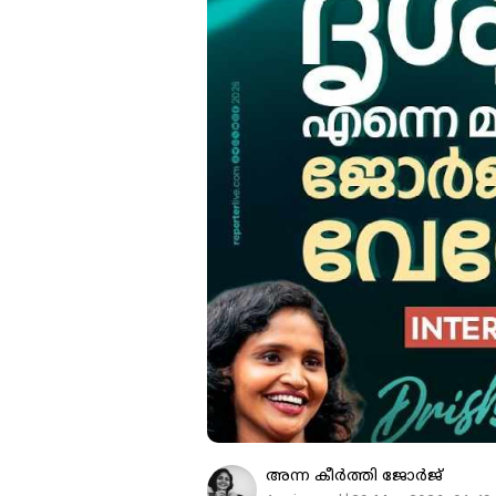
അന്ന കീര്‍‌ത്തി ജോര്‍ജ്