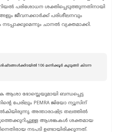
്റോറിയൽ പരിശോധന ശക്തിപ്പെടുത്തുന്നതിനായി
ും ജീവനക്കാർക്ക് പരിശീലനവും
പ്പാക്കുമെന്നും ചാനൽ വ്യക്തമാക്കി.
ങ്ങള്‍ക്കിടയില്‍ 106 മണിക്കൂര്‍ കുടുങ്ങി കിടന്ന
 ആശാ ഭോസ്ലെയുമായി ബന്ധപ്പെട്ട
ന്റെ പേരിലും PEMRA ജിയോ ന്യൂസിന്
ിയിരുന്നു. അന്താരാഷ്ട്ര തലത്തിൽ
ര്യത്തെക്കുറിച്ചുള്ള ആശങ്കകൾ ശക്തമായ
െതിരായ നടപടി ഉണ്ടായിരിക്കുന്നത്.