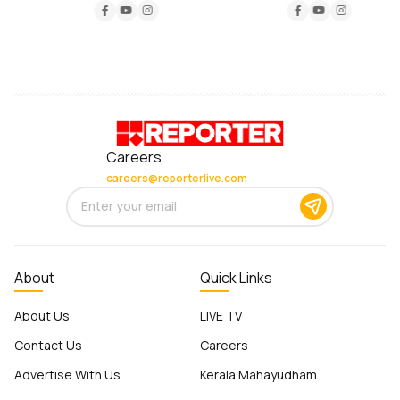
Careers
careers@reporterlive.com
About
Quick Links
About Us
LIVE TV
Contact Us
Careers
Advertise With Us
Kerala Mahayudham