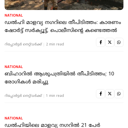
NATIONAL
ഡല്‍ഹി മാളവ്യ നഗറിലെ തീപിടിത്തം: കാരണം
ഷോര്‍ട്ട് സര്‍ക്യൂട്ട്, പൊലീസിന്റെ കണ്ടെത്തല്‍
റിപ്പോർട്ടർ നെറ്റ്‌വര്‍ക്ക്‌
2 min read
NATIONAL
ബിഹാറില്‍ ആശുപത്രിയില്‍ തീപിടിത്തം; 10