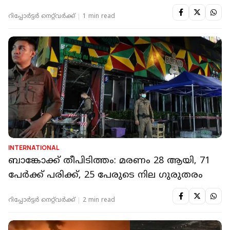
റിപ്പോർട്ടർ നെറ്റ്‌വര്‍ക്ക്‌
1 min read
INTERNATIONAL
ബാങ്കോക്ക് തീപിടിത്തം: മരണം 28 ആയി, 71
പേർക്ക് പരിക്ക്, 25 പേരുടെ നില ഗുരുതരം
റിപ്പോർട്ടർ നെറ്റ്‌വര്‍ക്ക്‌
2 min read