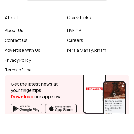
About
Quick Links
About Us
LIVE TV
Contact Us
Careers
Advertise With Us
Kerala Mahayudham
Privacy Policy
Terms of Use
Get the latest news at
your fingertips!
Download
our app now