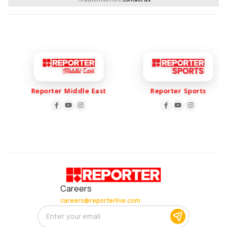
Reporter Middle East
Reporter Sports
Careers
careers@reporterlive.com