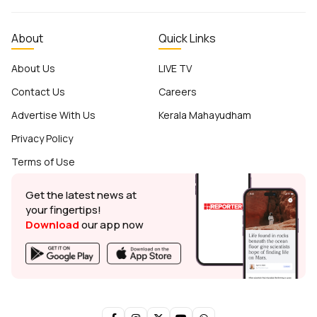
About
Quick Links
About Us
LIVE TV
Contact Us
Careers
Advertise With Us
Kerala Mahayudham
Privacy Policy
Terms of Use
Get the latest news at
your fingertips!
Download
our app now