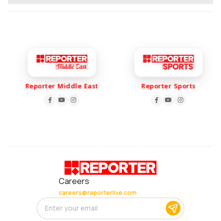
Reporter Middle East
Reporter Sports
Careers
careers@reporterlive.com