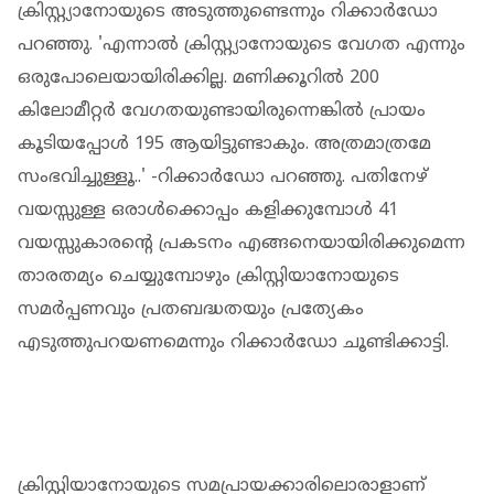
ക്രിസ്റ്റ്യാനോയുടെ അടുത്തുണ്ടെന്നും റിക്കാര്‍ഡോ
പറഞ്ഞു. 'എന്നാല്‍ ക്രിസ്റ്റ്യാനോയുടെ വേഗത എന്നും
ഒരുപോലെയായിരിക്കില്ല. മണിക്കൂറില്‍ 200
കിലോമീറ്റര്‍ വേഗതയുണ്ടായിരുന്നെങ്കില്‍ പ്രായം
കൂടിയപ്പോള്‍ 195 ആയിട്ടുണ്ടാകും. അത്രമാത്രമേ
സംഭവിച്ചുള്ളൂ..' -റിക്കാര്‍ഡോ പറഞ്ഞു. പതിനേഴ്
വയസ്സുള്ള ഒരാള്‍ക്കൊപ്പം കളിക്കുമ്പോള്‍ 41
വയസ്സുകാരന്റെ പ്രകടനം എങ്ങനെയായിരിക്കുമെന്ന
താരതമ്യം ചെയ്യുമ്പോഴും ക്രിസ്റ്റിയാനോയുടെ
സമര്‍പ്പണവും പ്രതബദ്ധതയും പ്രത്യേകം
എടുത്തുപറയണമെന്നും റിക്കാര്‍ഡോ ചൂണ്ടിക്കാട്ടി.
ക്രിസ്റ്റിയാനോയുടെ സമപ്രായക്കാരിലൊരാളാണ്