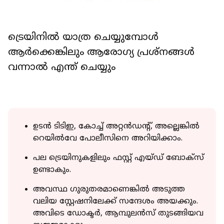
ട്രെയിനില്‍ യാത്ര ചെയ്യുമ്പോള്‍
ആര്‍ക്കെങ്കിലും ആരോഗ്യ പ്രശ്‌നങ്ങള്‍
വന്നാല്‍ എന്ത് ചെയ്യും
ഉടന്‍ ടിടിഇ, കോച്ച് അറ്റന്‍ഡന്റ്, അല്ലെങ്കില്‍
റെയില്‍വേ പോലീസിനെ അറിയിക്കാം.
പല ട്രെയിനുകളിലും ഫസ്റ്റ് എയ്ഡ് ബോക്‌സ്
ഉണ്ടാകും.
അവസ്ഥ ഗുരുതരമാണെങ്കില്‍ അടുത്ത
വലിയ സ്റ്റേഷനിലേക്ക് സന്ദേശം അയക്കും.
അവിടെ ഡോക്ടര്‍, ആമ്പുലന്‍സ് തുടങ്ങിയവ