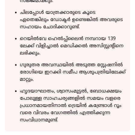
സജ്ജമാക്കും.
ചിലപ്പോള്‍ യാത്രക്കാരുടെ കൂടെ
ഏതെങ്കിലും ഡോക്ടര്‍ ഉണ്ടെങ്കില്‍ അവരുടെ
സഹായം ചോദിക്കാറുണ്ട്.
റെയില്‍വേ ഹെല്‍പ്പ്‌ലൈന്‍ നമ്പറായ 139
ലേക്ക് വിളിച്ചാല്‍ മെഡിക്കല്‍ അസിസ്റ്റന്റിനെ
ലഭിക്കും.
ഗുരുതര അവസ്ഥയില്‍ അടുത്ത സ്റ്റേഷനില്‍
രോഗിയെ ഇറക്കി സമീപ ആശുപത്രിയിലേക്ക്
മാറ്റും.
ഹൃദയാഘാതം, ശ്വാസംമുട്ടല്‍, ബോധക്ഷയം
പോലുള്ള സാഹചര്യങ്ങളില്‍ സമയം വളരെ
പ്രധാനമായതിനാല്‍ ട്രെയിന്‍ കണ്ട്രോള്‍ റൂം
വരെ വിവരം വേഗത്തില്‍ എത്തിക്കുന്ന
സംവിധാനമുണ്ട്.