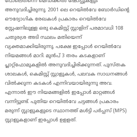
പോലെതന്നെ മെഡിക്കല്‍ ഷോപ്പുകളും
അനുവദിച്ചിരുന്നു. 2001 ലെ റെയില്‍വേ ബോര്‍ഡിന്റെ
ഔദ്യോഗിക രേഖകള്‍ പ്രകാരം റെയില്‍വേ
സ്റ്റേഷനിലുള്ള ഒരു കെമിസ്റ്റ് സ്റ്റാളിന് പരമാവധി 108
ചതുരശ്ര അടി സ്ഥലം മതിയെന്ന്
വ്യക്തമാക്കിയിരുന്നു. പക്ഷേ ഇപ്പോള്‍ റെയില്‍വേ
നിയമങ്ങള്‍ മാറി. മുന്‍പ് 3 തരം കടകളാണ്
പ്ലാറ്റ്‌ഫോമുകളില്‍ അനുവദിച്ചിരിക്കുന്നത്. പുസ്തക
ശാലകള്‍, കെമിസ്റ്റ് സ്റ്റാളുകള്‍, പലവക സാധനങ്ങള്‍
വില്‍ക്കുന്ന കടകള്‍ എന്നിവയായിരുന്നു അവ.
എന്നാല്‍ ഈ നിയമങ്ങളില്‍ ഇപ്പോള്‍ മാറ്റങ്ങള്‍
വന്നിട്ടുണ്ട്. പുതിയ റെയില്‍വേ ചട്ടങ്ങള്‍ പ്രകാരം
മരുന്ന് സ്റ്റാളുകളുടെ സ്ഥാനത്ത് മള്‍ട്ടി പര്‍പ്പസ് (MPS)
സ്റ്റാളുകളാണ് ഇപ്പോള്‍ ഉളളത്.