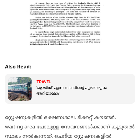
Also Read:
TRAVEL
'ട്രെയിന്‍' എന്ന വാക്കിന്റെ പൂര്‍ണരൂപം
അറിയാമോ?
സ്റ്റേഷനുകളില്‍ ഭക്ഷണശാല, ടിക്കറ്റ് കൗണ്ടര്‍,
waiting area പോലുള്ള സേവനങ്ങള്‍ക്കാണ് കൂടുതല്‍
സ്ഥലം നല്‍കുന്നത്. ചെറിയ സ്റ്റേഷനുകളില്‍