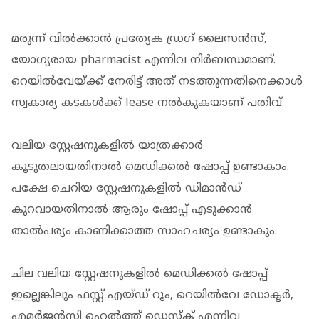
മരുന്ന് വില്‍ക്കാന്‍ പ്രത്യേക ഡ്രഗ് ലൈസന്‍സ്,
യോഗ്യരായ pharmacist എന്നിവ നിര്‍ബന്ധമാണ്.
റെയില്‍വേയ്ക്ക് നേരിട്ട് അത് നടത്തുന്നതിനെക്കാള്‍
സ്വകാര്യ കടകള്‍ക്ക് lease നല്‍കുകയാണ് പതിവ്.
വലിയ സ്റ്റേഷനുകളില്‍ യാത്രക്കാര്‍
കൂടുതലായതിനാല്‍ മെഡിക്കല്‍ ഷോപ്പ് ഉണ്ടാകാം.
പക്ഷേ ചെറിയ സ്റ്റേഷനുകളില്‍ ഡിമാന്‍ഡ്
കുറവായതിനാല്‍ ആരും ഷോപ്പ് എടുക്കാന്‍
താല്‍പര്യം കാണിക്കാത്ത സാഹചര്യം ഉണ്ടാകും.
ചില വലിയ സ്റ്റേഷനുകളില്‍ മെഡിക്കല്‍ ഷോപ്പ്
ഇല്ലെങ്കിലും ഫസ്റ്റ് എയ്ഡ് റൂം, റെയില്‍വേ ഡോക്ടര്‍,
എമര്‍ജന്‍സി ഹെല്‍ത്ത് ഡെസ്‌ക് എന്നിവ