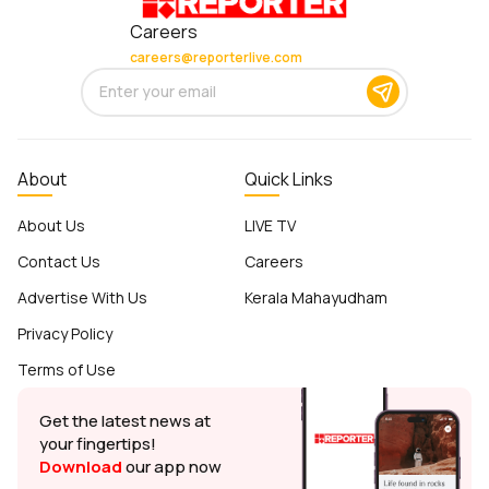
Careers
careers@reporterlive.com
About
Quick Links
About Us
LIVE TV
Contact Us
Careers
Advertise With Us
Kerala Mahayudham
Privacy Policy
Terms of Use
Get the latest news at
your fingertips!
Download
our app now