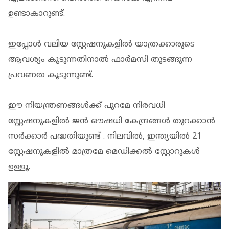
ഉണ്ടാകാറുണ്ട്.
ഇപ്പോള്‍ വലിയ സ്റ്റേഷനുകളില്‍ യാത്രക്കാരുടെ
ആവശ്യം കൂടുന്നതിനാല്‍ ഫാര്‍മസി തുടങ്ങുന്ന
പ്രവണത കൂടുന്നുണ്ട്.
ഈ നിയന്ത്രണങ്ങള്‍ക്ക് പുറമേ നിരവധി
സ്റ്റേഷനുകളില്‍ ജന്‍ ഔഷധി കേന്ദ്രങ്ങള്‍ തുറക്കാന്‍
സര്‍ക്കാര്‍ പദ്ധതിയുണ്ട് . നിലവില്‍, ഇന്ത്യയില്‍ 21
സ്റ്റേഷനുകളില്‍ മാത്രമേ മെഡിക്കല്‍ സ്റ്റോറുകള്‍
ഉള്ളൂ.