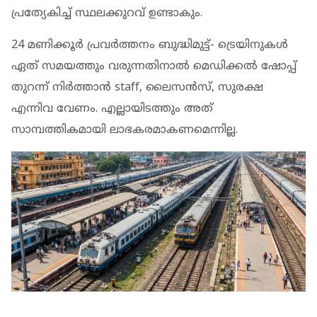
പ്രത്യേകിച്ച് സ്ഥലക്കുറവ് ഉണ്ടാകും.
24 മണിക്കൂര്‍ പ്രവര്‍ത്തനം ബുദ്ധിമുട്ട്- ട്രെയിനുകള്‍
ഏത് സമയത്തും വരുന്നതിനാല്‍ മെഡിക്കല്‍ ഷോപ്പ്
തുറന്ന് നിര്‍ത്താന്‍ staff, ലൈസന്‍സ്, സുരക്ഷ
എന്നിവ വേണം. എല്ലായിടത്തും അത്
സാമ്പത്തികമായി ലാഭകരമാകണമെന്നില്ല.