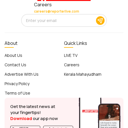
Careers
careers@reporterlive.com
About
Quick Links
About Us
LIVE TV
Contact Us
Careers
Advertise With Us
Kerala Mahayudham
Privacy Policy
Terms of Use
Get the latest news at
your fingertips!
Download
our app now