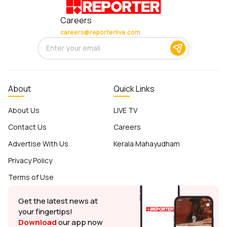
Careers
careers@reporterlive.com
About
Quick Links
About Us
LIVE TV
Contact Us
Careers
Advertise With Us
Kerala Mahayudham
Privacy Policy
Terms of Use
Get the latest news at
your fingertips!
Download
our app now