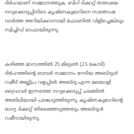
ദിർഹമാണ് സമ്മാനത്തുക. ബി​ഗ് ടിക്കറ്റ് തത്സമയ
നറുക്കെടുപ്പിനിടെ കൃഷ്ണകുമാറിനെ സന്തോഷ
വാർത്ത അറിയിക്കാനായി ഫോണിൽ വിളിച്ചെങ്കിലും
സ്വിച്ചിഡ് ഓഫായിരുന്നു.
കഴിഞ്ഞ മാസത്തിൽ 25 മില്യൺ (2.5 കോടി)
ദിർഹത്തിന്റെ ബമ്പർ സമ്മാനം നേടിയ അബ്ദുൾ
റഷീദ് അല്ലിപ്ര വളപ്പിൽ അബ്ദു എന്ന മലയാളി
ഡ്രൈവർ ഇന്നത്തെ നറുക്കെടുപ്പ് ചടങ്ങിൽ
അതിഥിയായി പങ്കെടുത്തിരുന്നു. കൃഷ്ണകുമാറിന്റെ
ഭാഗ്യ ടിക്കറ്റ് തിരഞ്ഞെടുത്തതും അബ്ദുൾ
റഷീദായിരുന്നു.