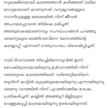
സുരക്ഷിതയായി കണ്ടെത്താന്‍ കഴിഞ്ഞത് വലിയ
ഭാഗ്യമായാണ് കാണുന്നത്. വന്യമൃഗങ്ങളുടെ
സാന്നിധ്യമുള്ള മേഖലയില്‍ നിന്ന് ജീവന്‍
അപായപ്പെടാതെ തിരികെ ലഭിച്ചത്
അത്ഭുതകരമാണെന്നും സംഘാംഗങ്ങള്‍ പറഞ്ഞു.
ശരണ്യയുടെ മടങ്ങിവരവിനെ 'ദൈവത്തിന്റെ
കയ്യൊപ്പ്' എന്നാണ് ദൗത്യസംഘം വിശേഷിപ്പിച്ചത്.
നാല് ദിവസത്തെ തിരച്ചിലിനൊടുവില്‍ ഇന്ന്
വൈകിട്ടോടെയായിരുന്നു ഉള്‍വനത്തില്‍ നിന്ന്
ശരണ്യയെ കണ്ടെത്തിയത്. വഴിതെറ്റിയതിനെ
തുടര്‍ന്ന് കാട്ടില്‍ കുടുങ്ങുകയായിരുന്നു എന്നായിരുന്നു
ശരണ്യ വനത്തില്‍ നിന്ന് പുറത്തിറങ്ങിയ ശേഷം
പ്രതികരിച്ചത്. കയ്യില്‍ അഞ്ഞൂറ് മില്ലിയുടെ
വെള്ളക്കുപ്പി മാത്രമായിരുന്നു ഉണ്ടായിരുന്നത്.