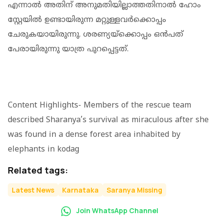
എന്നാല്‍ അതിന് അനുമതിയില്ലാത്തതിനാല്‍ ഹോം
സ്റ്റേയില്‍ ഉണ്ടായിരുന്ന മറ്റുള്ളവര്‍ക്കൊപ്പം
ചേരുകയായിരുന്നു. ശരണ്യയ്‌ക്കൊപ്പം ഒന്‍പത്
പേരായിരുന്നു യാത്ര പുറപ്പെട്ടത്.
Content Highlights- Members of the rescue team
described Sharanya’s survival as miraculous after she
was found in a dense forest area inhabited by
elephants in kodag
Related tags:
Latest News
Karnataka
Saranya Missing
Join WhatsApp Channel