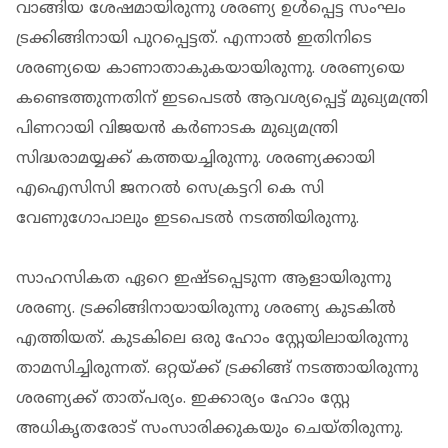
വാങ്ങിയ ശേഷമായിരുന്നു ശരണ്യ ഉള്‍പ്പെട്ട സംഘം
ട്രക്കിങ്ങിനായി പുറപ്പെട്ടത്. എന്നാല്‍ ഇതിനിടെ
ശരണ്യയെ കാണാതാകുകയായിരുന്നു. ശരണ്യയെ
കണ്ടെത്തുന്നതിന് ഇടപെടല്‍ ആവശ്യപ്പെട്ട് മുഖ്യമന്ത്രി
പിണറായി വിജയന്‍ കര്‍ണാടക മുഖ്യമന്ത്രി
സിദ്ധരാമയ്യക്ക് കത്തയച്ചിരുന്നു. ശരണ്യക്കായി
എഐസിസി ജനറല്‍ സെക്രട്ടറി കെ സി
വേണുഗോപാലും ഇടപെടല്‍ നടത്തിയിരുന്നു.
സാഹസികത ഏറെ ഇഷ്ടപ്പെടുന്ന ആളായിരുന്നു
ശരണ്യ. ട്രക്കിങ്ങിനായായിരുന്നു ശരണ്യ കുടകില്‍
എത്തിയത്. കുടകിലെ ഒരു ഹോം സ്റ്റേയിലായിരുന്നു
താമസിച്ചിരുന്നത്. ഒറ്റയ്ക്ക് ട്രക്കിങ്ങ് നടത്തായിരുന്നു
ശരണ്യക്ക് താത്പര്യം. ഇക്കാര്യം ഹോം സ്റ്റേ
അധികൃതരോട് സംസാരിക്കുകയും ചെയ്തിരുന്നു.