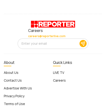
Careers
careers@reporterlive.com
About
Quick Links
About Us
LIVE TV
Contact Us
Careers
Advertise With Us
Privacy Policy
Terms of Use