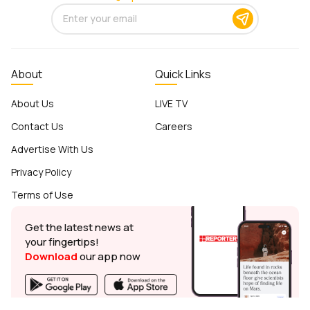
About
Quick Links
About Us
LIVE TV
Contact Us
Careers
Advertise With Us
Privacy Policy
Terms of Use
Get the latest news at
your fingertips!
Download
our app now