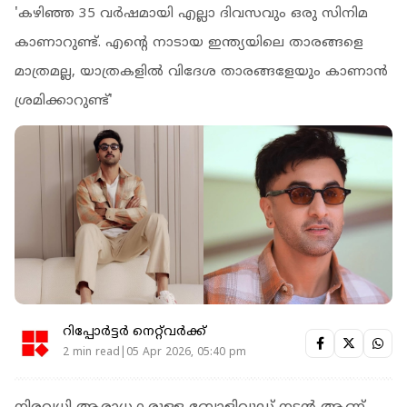
'കഴിഞ്ഞ 35 വര്‍ഷമായി എല്ലാ ദിവസവും ഒരു സിനിമ
കാണാറുണ്ട്. എന്റെ നാടായ ഇന്ത്യയിലെ താരങ്ങളെ
മാത്രമല്ല, യാത്രകളില്‍ വിദേശ താരങ്ങളേയും കാണാന്‍
ശ്രമിക്കാറുണ്ട്'
റിപ്പോർട്ടർ നെറ്റ്‌വര്‍ക്ക്‌
2 min read|05 Apr 2026, 05:40 pm