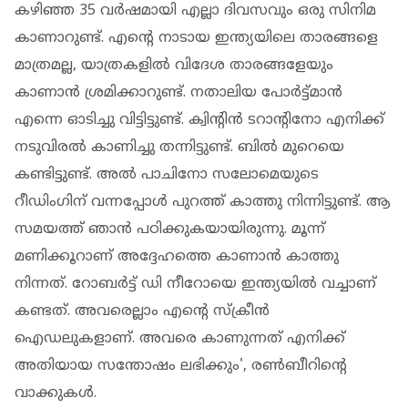
കഴിഞ്ഞ 35 വര്‍ഷമായി എല്ലാ ദിവസവും ഒരു സിനിമ
കാണാറുണ്ട്. എന്റെ നാടായ ഇന്ത്യയിലെ താരങ്ങളെ
മാത്രമല്ല, യാത്രകളില്‍ വിദേശ താരങ്ങളേയും
കാണാന്‍ ശ്രമിക്കാറുണ്ട്. നതാലിയ പോര്‍ട്ട്മാന്‍
എന്നെ ഓടിച്ചു വിട്ടിട്ടുണ്ട്. ക്വിന്റിന്‍ ടറാന്റിനോ എനിക്ക്
നടുവിരല്‍ കാണിച്ചു തന്നിട്ടുണ്ട്. ബില്‍ മുറെയെ
കണ്ടിട്ടുണ്ട്. അല്‍ പാചിനോ സലോമെയുടെ
റീഡിംഗിന് വന്നപ്പോള്‍ പുറത്ത് കാത്തു നിന്നിട്ടുണ്ട്. ആ
സമയത്ത് ഞാന്‍ പഠിക്കുകയായിരുന്നു. മൂന്ന്
മണിക്കൂറാണ് അദ്ദേഹത്തെ കാണാന്‍ കാത്തു
നിന്നത്. റോബര്‍ട്ട് ഡി നീറോയെ ഇന്ത്യയില്‍ വച്ചാണ്
കണ്ടത്. അവരെല്ലാം എന്റെ സ്‌ക്രീന്‍
ഐഡലുകളാണ്. അവരെ കാണുന്നത് എനിക്ക്
അതിയായ സന്തോഷം ലഭിക്കും', രൺബീറിന്റെ
വാക്കുകൾ.