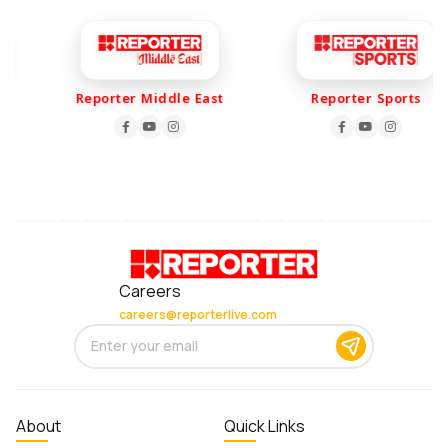
Reporter Middle East
Reporter Sports
Careers
careers@reporterlive.com
About
Quick Links