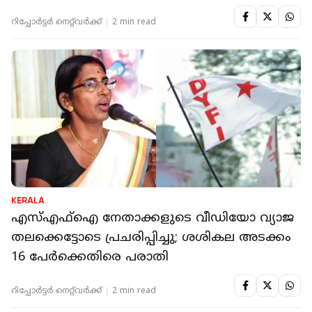
റിപ്പോർട്ടർ നെറ്റ്‌വര്‍ക്ക്‌
2 min read
KERALA
എസ്എഫ്‌ഐ നേതാക്കളുടെ വീഡിയോ വ്യാജ
തലക്കെട്ടോടെ പ്രചരിപ്പിച്ചു; ശശികല അടക്കം
16 പേര്‍ക്കെതിരെ പരാതി
റിപ്പോർട്ടർ നെറ്റ്‌വര്‍ക്ക്‌
2 min read