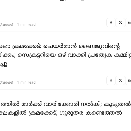
‌വര്‍ക്ക്‌
1 min read
ക്ഷാ ക്രമക്കേട്: ചെയർമാൻ ബൈജുവിൻ്റെ
ക്കം; സെക്രട്ടറിയെ ഒഴിവാക്കി പ്രത്യേക കമ്മിറ്
്ചു
‌വര്‍ക്ക്‌
1 min read
തില്‍ മാര്‍ക്ക് വാരിക്കോരി നല്‍കി; കൂടുതല്
്ഷകളില്‍ ക്രമക്കേട്, ഗുരുതര കണ്ടെത്തല്‍