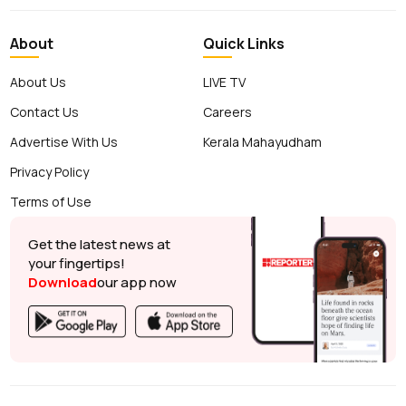
About
Quick Links
About Us
LIVE TV
Contact Us
Careers
Advertise With Us
Kerala Mahayudham
Privacy Policy
Terms of Use
Get the latest news at
your fingertips!
Download
our app now