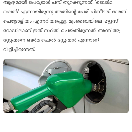
ആദ്യമായി പെട്രോള്‍ പമ്പ് തുറക്കുന്നത്. 'ബെര്‍മ
ഷെല്‍' എന്നായിരുന്നു അതിന്റെ പേര്. പിന്നീടത് ഭാരത്
പെട്രോളിയം എന്നറിയപ്പെട്ടു. മുംബൈയിലെ ഹ്യൂസ്
റോഡിലാണ് ഇത് സ്ഥിതി ചെയ്തിരുന്നത്. അന്ന് ആ
സ്റ്റേഷനെ ബര്‍മ ഷെല്‍ സ്റ്റേഷന്‍ എന്നാണ്
വിളിച്ചിരുന്നത്.