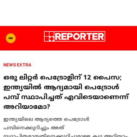
NEWS EXTRA
ഒരു ലിറ്റര്‍ പെട്രോളിന് 12 പൈസ;
ഇന്ത്യയില്‍ ആദ്യമായി പെട്രോള്‍
പമ്പ് സ്ഥാപിച്ചത് എവിടെയാണെന്ന്
അറിയാമോ?
ഇന്ത്യയിലെ ആദ്യത്തെ പെട്രോള്‍
പമ്പിനെക്കുറിച്ചും അത്
സ്ഥാപിതമായതിനെക്കുറിച്ചുമുള്ള കഥ അറിയാം