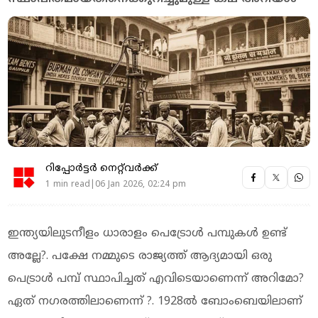
റിപ്പോർട്ടർ നെറ്റ്‌വര്‍ക്ക്‌
1 min read|06 Jan 2026, 02:24 pm
ഇന്ത്യയിലുടനീളം ധാരാളം പെട്രോള്‍ പമ്പുകള്‍ ഉണ്ട്
അല്ലേ?. പക്ഷേ നമ്മുടെ രാജ്യത്ത് ആദ്യമായി ഒരു
പെട്രാള്‍ പമ്പ് സ്ഥാപിച്ചത് എവിടെയാണെന്ന് അറിമോ?
ഏത് നഗരത്തിലാണെന്ന് ?. 1928ല്‍ ബോംബെയിലാണ്