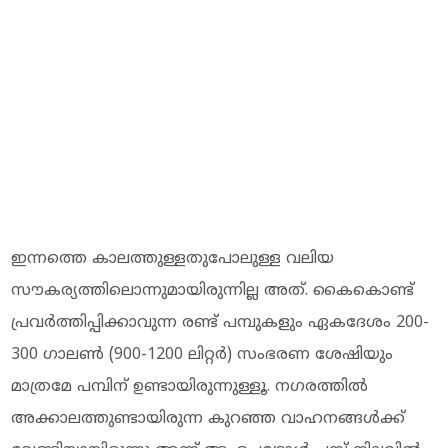
ഇന്നത്തെ കാലത്തുള്ളതുപോലുള്ള വലിയ
സൗകര്യത്തിലൊന്നുമായിരുന്നില്ല അത്. കൈകൊണ്ട്
പ്രവര്‍ത്തിപ്പിക്കാവുന്ന രണ്ട് പമ്പുകളും ഏകദേശം 200-
300 ഗാലണ്‍ (900-1200 ലിറ്റര്‍) സംഭരണ ശേഷിയും
മാത്രമേ പമ്പിന് ഉണ്ടായിരുന്നുള്ളൂ. നഗരത്തില്‍
അക്കാലത്തുണ്ടായിരുന്ന കുറഞ്ഞ വാഹനങ്ങള്‍ക്ക്