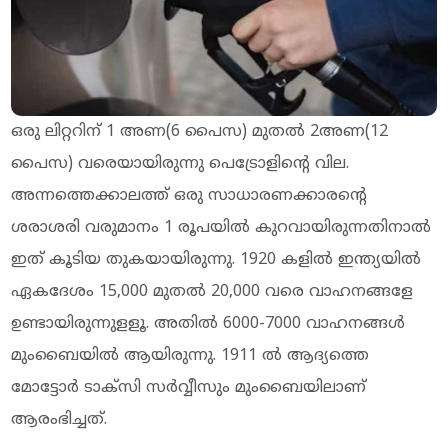
ഒരു ലിറ്ററിന് 1 അണ(6 പൈസ) മുതല്‍ 2അണ(12
പൈസ) വരെയായിരുന്നു പെട്രോളിന്റെ വില.
അന്നത്തെക്കാലത്ത് ഒരു സാധാരണക്കാരന്റെ
ശരാശരി വരുമാനം 1 രൂപയില്‍ കുറവായിരുന്നതിനാല്‍
ഇത് കൂടിയ തുകയായിരുന്നു. 1920 കളില്‍ ഇന്ത്യയില്‍
ഏകദേശം 15,000 മുതല്‍ 20,000 വരെ വാഹനങ്ങളേ
ഉണ്ടായിരുന്നുളളൂ. അതില്‍ 6000-7000 വാഹനങ്ങള്‍
മുംബൈയില്‍ ആയിരുന്നു. 1911 ല്‍ ആദ്യത്തെ
മോട്ടോര്‍ ടാക്‌സി സര്‍വ്വീസും മുംബൈയിലാണ്
ആരംഭിച്ചത്.